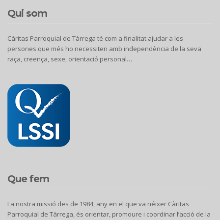
Qui som
Càritas Parroquial de Tàrrega té com a finalitat ajudar a les
persones que més ho necessiten amb independència de la seva
raça, creença, sexe, orientació personal…
Que fem
La nostra missió des de 1984, any en el que va néixer Càritas
Parroquial de Tàrrega, és orientar, promoure i coordinar l’acció de la