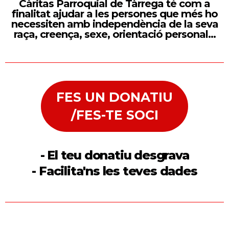
Càritas Parroquial de Tàrrega té com a
finalitat ajudar a les persones que més ho
necessiten amb independència de la seva
raça, creença, sexe, orientació personal…
FES UN DONATIU
/FES-TE SOCI
- El teu donatiu desgrava
- Facilita'ns les teves dades