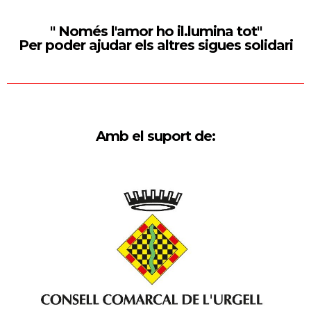
" Només l'amor ho il.lumina tot"
Per poder ajudar els altres sigues solidari
Amb el suport de: